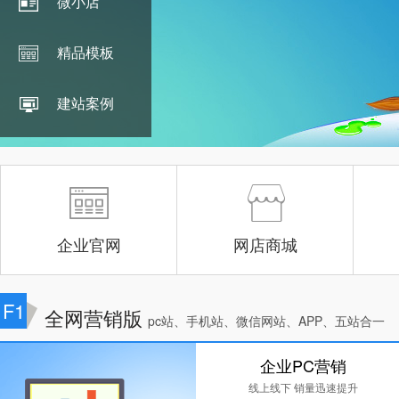
微小店
精品模板
建站案例
企业官网
网店商城
F1
全网营销版
pc站、手机站、微信网站、APP、五站合一
企业PC营销
线上线下 销量迅速提升