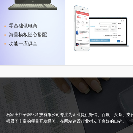
零基础做电商
海量模板随心搭配
功能一应俱全
石家庄芥子网络科技有限公司专注为企业提供微信、百度、头条、支付宝
积累了丰富的项目开发经验，在网站建设行业树立了良好的口碑。