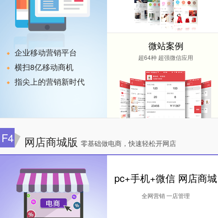
微站案例
企业移动营销平台
超64种 超强微信应用
横扫8亿移动商机
指尖上的营销新时代
F4
网店商城版
零基础做电商，快速轻松开网店
pc+手机+微信 网店商城
全网营销 一店管理