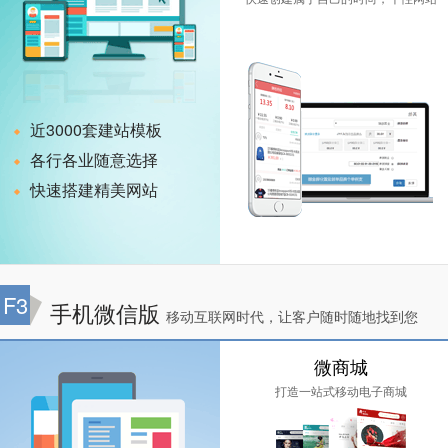
近3000套建站模板
各行各业随意选择
快速搭建精美网站
F3
手机微信版
移动互联网时代，让客户随时随地找到您
微商城
打造一站式移动电子商城