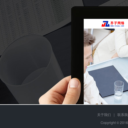
关于我们
|
联系我
Copyright © 20