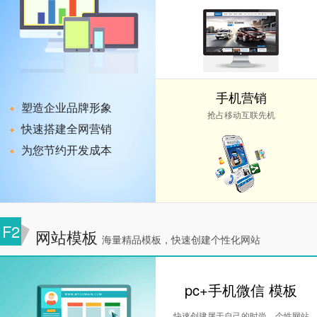
手机营销
塑造企业品牌形象
抢占移动互联先机
快速搭建全网营销
为您节约开发成本
F2
网站模板
海量精品模板，快速创建个性化网站
pc+手机微信 模板
快速创建属于自己的时尚，个性网站